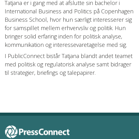
Tatjana er i gang med at afslutte sin bachelor i
International Business and Politics på Copenhagen
Business School, hvor hun særligt interesserer sig
for samspillet mellem erhvervsliv og politik. Hun
bringer solid erfaring inden for politisk analyse,
kommunikation og interessevaretagelse med sig.
I PublicConnect bistår Tatjana blandt andet teamet
med politisk og regulatorisk analyse samt bidrager
til strategier, briefings og talepapirer.