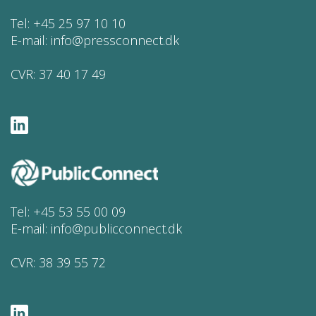
Tel:
+45 25 97 10 10
E-mail:
info@pressconnect.dk
CVR: 37 40 17 49
Tel:
+45 53 55 00 09
E-mail:
info@publicconnect.dk
CVR: 38 39 55 72